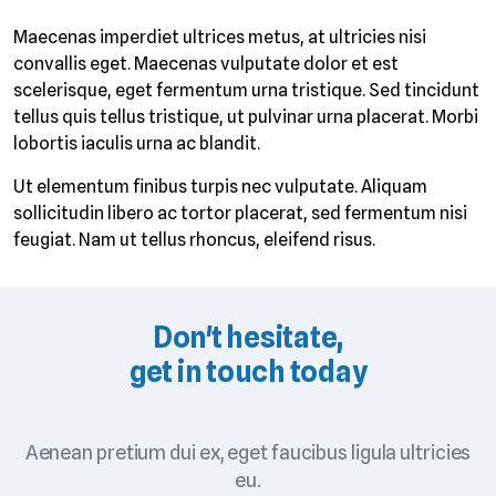
Maecenas imperdiet ultrices metus, at ultricies nisi
convallis eget. Maecenas vulputate dolor et est
scelerisque, eget fermentum urna tristique. Sed tincidunt
tellus quis tellus tristique, ut pulvinar urna placerat. Morbi
lobortis iaculis urna ac blandit.
Ut elementum finibus turpis nec vulputate. Aliquam
sollicitudin libero ac tortor placerat, sed fermentum nisi
feugiat. Nam ut tellus rhoncus, eleifend risus.
Don't hesitate,
get in touch today
Aenean pretium dui ex, eget faucibus ligula ultricies
eu.