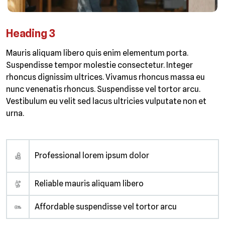
Heading 3
Mauris aliquam libero quis enim elementum porta.
Suspendisse tempor molestie consectetur. Integer
rhoncus dignissim ultrices. Vivamus rhoncus massa eu
nunc venenatis rhoncus. Suspendisse vel tortor arcu.
Vestibulum eu velit sed lacus ultricies vulputate non et
urna.
Professional lorem ipsum dolor
Reliable mauris aliquam libero
Affordable suspendisse vel tortor arcu